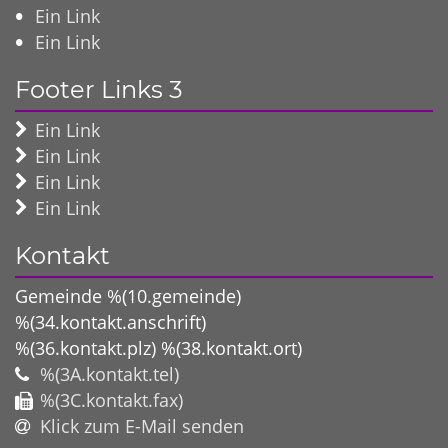
Ein Link
Ein Link
Footer Links 3
Ein Link
Ein Link
Ein Link
Ein Link
Kontakt
Gemeinde %(10.gemeinde)
%(34.kontakt.anschrift)
%(36.kontakt.plz)
%(38.kontakt.ort)
%(3A.kontakt.tel)
%(3C.kontakt.fax)
Klick zum E-Mail senden