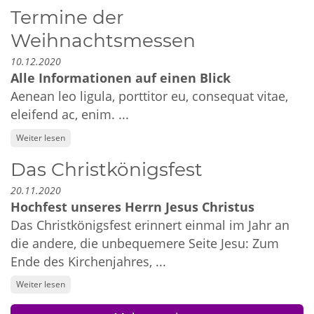
Termine der
Weihnachtsmessen
10.12.2020
Alle Informationen auf einen Blick
Aenean leo ligula, porttitor eu, consequat vitae,
eleifend ac, enim. ...
Weiter lesen
Das Christkönigsfest
20.11.2020
Hochfest unseres Herrn Jesus Christus
Das Christkönigsfest erinnert einmal im Jahr an
die andere, die unbequemere Seite Jesu: Zum
Ende des Kirchenjahres, ...
Weiter lesen