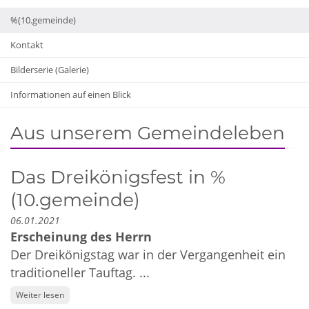
%(10.gemeinde)
Kontakt
Bilderserie (Galerie)
Informationen auf einen Blick
Aus unserem Gemeindeleben
Das Dreikönigsfest in %
(10.gemeinde)
06.01.2021
Erscheinung des Herrn
Der Dreikönigstag war in der Vergangenheit ein
traditioneller Tauftag. ...
Weiter lesen