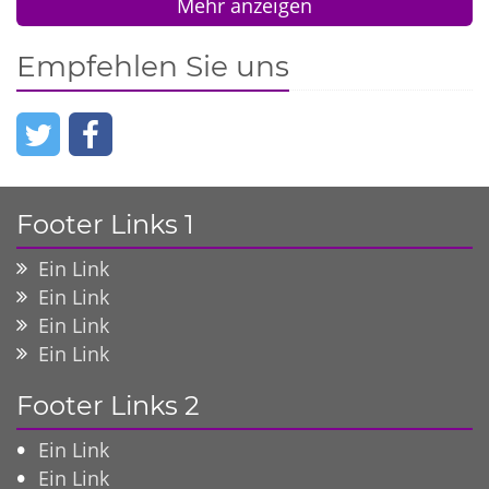
Mehr anzeigen
Empfehlen Sie uns
Footer Links 1
Ein Link
Ein Link
Ein Link
Ein Link
Footer Links 2
Ein Link
Ein Link