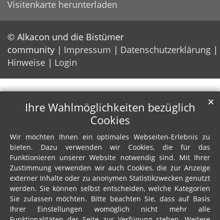
Visitenkarte herunterladen
© Alkacon und die Bistümer
community
Impressum
Datenschutzerklärung
Hinweise
Login
✕
Ihre Wahlmöglichkeiten bezüglich
Cookies
Wir möchten Ihnen ein optimales Webseiten-Erlebnis zu
bieten. Dazu verwenden wir Cookies, die für das
Funktionieren unserer Website notwendig sind. Mit Ihrer
Zustimmung verwenden wir auch Cookies, die zur Anzeige
externer Inhalte oder zu anonymen Statistikzwecken genutzt
werden. Sie können selbst entscheiden, welche Kategorien
Sie zulassen möchten. Bitte beachten Sie, dass auf Basis
Ihrer Einstellungen womöglich nicht mehr alle
Funktionalitäten der Seite zur Verfügung stehen. Weitere