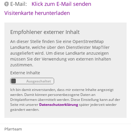
E-Mail:
Klick zum E-Mail senden
Visitenkarte herunterladen
Empfohlener externer Inhalt
An dieser Stelle finden Sie eine OpenStreetMap
Landkarte, welche über den Dienstleister MapTiler
ausgeliefert wird. Um diese Landkarte anzuzeigen
müssen Sie der Verwendung von externen Inhalten
zustimmen.
Externe Inhalte
Ich bin damit einverstanden, dass mir externe Inhalte angezeigt
werden. Damit können personenbezogene Daten an
Drittplattformen übermittelt werden. Diese Einstellung kann auf der
Seite mit unserer
Datenschutzerklärung
später jederzeit wieder
geändert werden.
Pfarrteam