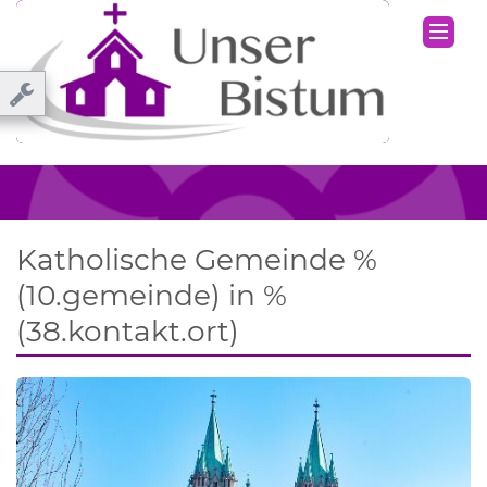
Katholische Gemeinde %
(10.gemeinde) in %
(38.kontakt.ort)