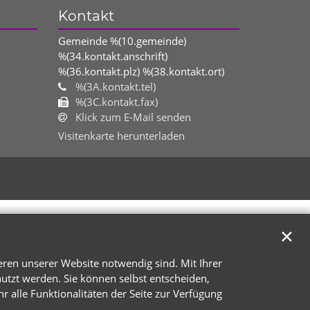
Kontakt
Gemeinde %(10.gemeinde)
%(34.kontakt.anschrift)
%(36.kontakt.plz)
%(38.kontakt.ort)
%(3A.kontakt.tel)
%(3C.kontakt.fax)
Klick zum E-Mail senden
Visitenkarte herunterladen
✕
eren unserer Website notwendig sind. Mit Ihrer
tzt werden. Sie können selbst entscheiden,
r alle Funktionalitäten der Seite zur Verfügung