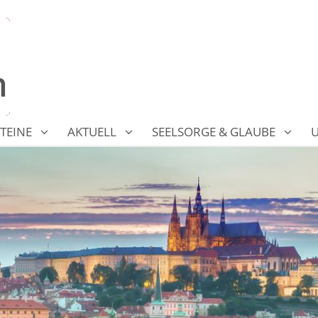
TEINE
AKTUELL
SEELSORGE & GLAUBE