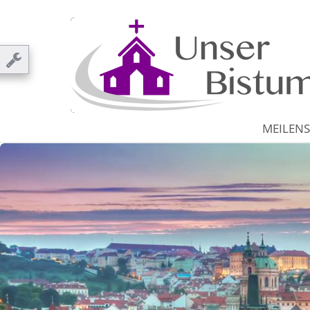
MEILENS