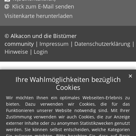
Klick zum E-Mail senden
Visitenkarte herunterladen
© Alkacon und die Bistümer
community
Impressum
Datenschutzerklärung
Hinweise
Login
✕
Ihre Wahlmöglichkeiten bezüglich
Cookies
Wir möchten Ihnen ein optimales Webseiten-Erlebnis zu
bieten. Dazu verwenden wir Cookies, die für das
Funktionieren unserer Website notwendig sind. Mit Ihrer
Zustimmung verwenden wir auch Cookies, die zur Anzeige
externer Inhalte oder zu anonymen Statistikzwecken genutzt
werden. Sie können selbst entscheiden, welche Kategorien
Sie zulassen möchten. Bitte beachten Sie, dass auf Basis