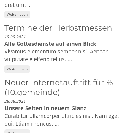
pretium. ...
Weiter lesen
Termine der Herbstmessen
19.09.2021
Alle Gottesdienste auf einen Blick
Vivamus elementum semper nisi. Aenean
vulputate eleifend tellus. ...
Weiter lesen
Neuer Internetauftritt für %
(10.gemeinde)
28.08.2021
Unsere Seiten in neuem Glanz
Curabitur ullamcorper ultricies nisi. Nam eget
dui. Etiam rhoncus. ...