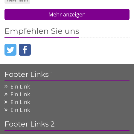
Weiter lesen
Mehr anzeigen
Empfehlen Sie uns
Footer Links 1
Ein Link
Ein Link
Ein Link
Ein Link
Footer Links 2