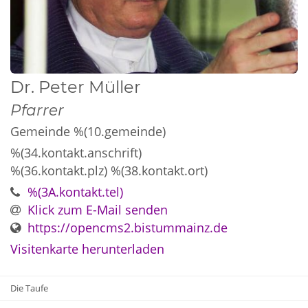
Dr.
Peter
Müller
Pfarrer
Gemeinde %(10.gemeinde)
%(34.kontakt.anschrift)
%(36.kontakt.plz)
%(38.kontakt.ort)
%(3A.kontakt.tel)
Klick zum E-Mail senden
https://opencms2.bistummainz.de
Visitenkarte herunterladen
Die Taufe