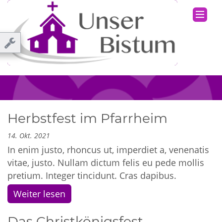
Herbstfest im Pfarrheim
14. Okt. 2021
In enim justo, rhoncus ut, imperdiet a, venenatis
vitae, justo. Nullam dictum felis eu pede mollis
pretium. Integer tincidunt. Cras dapibus.
Weiter lesen
Das Christkönigsfest