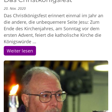
20. Nov. 2020
Das Christkönigsfest erinnert einmal im Jahr an
die andere, die unbequemere Seite Jesu: Zum
Ende des Kirchenjahres, am Sonntag vor dem
ersten Advent, feiert die katholische Kirche die
Königswürde ...
Weiter lesen