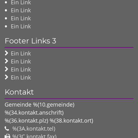
Ein Link
Ein Link
Ein Link
Ein Link
Footer Links 3
Ein Link
Ein Link
Ein Link
Ein Link
Kontakt
Gemeinde %(10.gemeinde)
%(34.kontakt.anschrift)
%(36.kontakt.plz)
%(38.kontakt.ort)
%(3A.kontakt.tel)
%(3C.kontakt.fax)