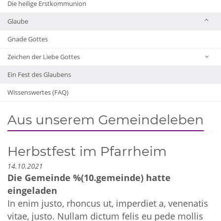
Die heilige Erstkommunion
Glaube
Gnade Gottes
Zeichen der Liebe Gottes
Ein Fest des Glaubens
Wissenswertes (FAQ)
Aus unserem Gemeindeleben
Herbstfest im Pfarrheim
14.10.2021
Die Gemeinde %(10.gemeinde) hatte
eingeladen
In enim justo, rhoncus ut, imperdiet a, venenatis
vitae, justo. Nullam dictum felis eu pede mollis