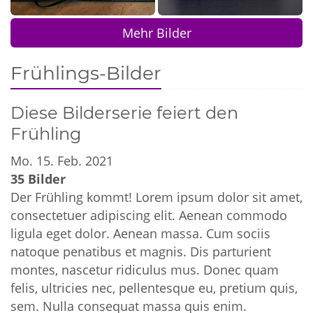
Mehr Bilder
Frühlings-Bilder
Diese Bilderserie feiert den
Frühling
Mo. 15. Feb. 2021
35 Bilder
Der Frühling kommt! Lorem ipsum dolor sit amet,
consectetuer adipiscing elit. Aenean commodo
ligula eget dolor. Aenean massa. Cum sociis
natoque penatibus et magnis. Dis parturient
montes, nascetur ridiculus mus. Donec quam
felis, ultricies nec, pellentesque eu, pretium quis,
sem. Nulla consequat massa quis enim.