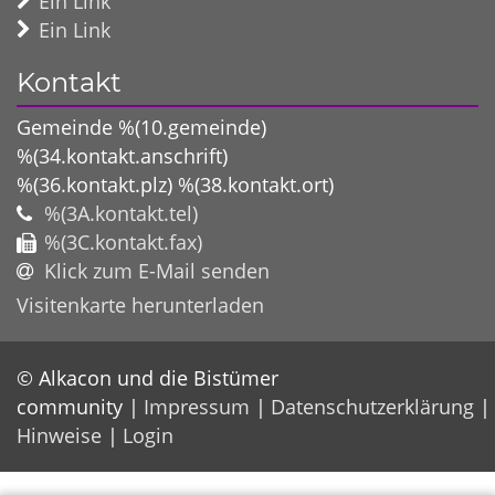
Ein Link
Ein Link
Kontakt
Gemeinde %(10.gemeinde)
%(34.kontakt.anschrift)
%(36.kontakt.plz)
%(38.kontakt.ort)
%(3A.kontakt.tel)
%(3C.kontakt.fax)
Klick zum E-Mail senden
Visitenkarte herunterladen
© Alkacon und die Bistümer
community
Impressum
Datenschutzerklärung
Hinweise
Login