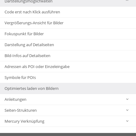
Darstellungsmöglichkeiten
Code erst nach Klick ausführen
Vergrößerungs-Ansicht für Bilder
Fokuspunkt für Bilder
Darstellung auf Detailseiten
Bild-Infos auf Detailseiten
Adressen als POI oder Einzeleingabe
Symbole für POIs
Optimiertes laden von Bildern
Anleitungen
Seiten-Strukturen
Mercury Verknüpfung