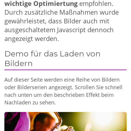
wichtige Optimiertung
empfohlen.
Durch zusätzliche Maßnahmen wurde
gewährleistet, dass Bilder auch mit
ausgeschaltetem Javascript dennoch
angezeigt werden.
Demo für das Laden von
Bildern
Auf dieser Seite werden eine Reihe von Bildern
oder Bilderserien angezeigt. Scrollen Sie schnell
nach unten um den beschrieben Effekt beim
Nachladen zu sehen.