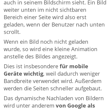
auch in seinem Bildschirm sieht. Ein Bild
weiter unten im nicht sichtbaren
Bereich einer Seite wird also erst
geladen, wenn der Benutzer nach unten
scrollt.
Wenn ein Bild noch nicht geladen
wurde, so wird eine kleine Animation
anstelle des Bildes angezeigt.
Dies ist insbesondere
für mobile
Geräte wichtig
, weil dadurch weniger
Bandbreite verwendet wird. Außerdem
werden die Seiten schneller aufgebaut.
Das dynamische Nachladen von Bildern
wird unter anderem
von Google als