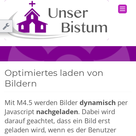
Optimiertes laden von
Bildern
Mit M4.5 werden Bilder
dynamisch
per
Javascript
nachgeladen
. Dabei wird
darauf geachtet, dass ein Bild erst
geladen wird, wenn es der Benutzer