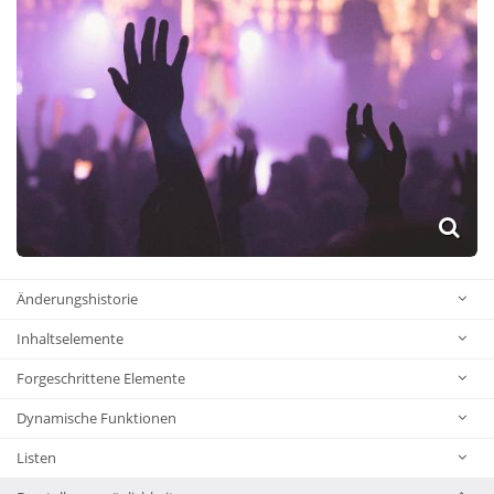
Änderungshistorie
Inhaltselemente
Forgeschrittene Elemente
Dynamische Funktionen
Listen