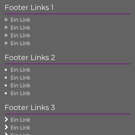
Footer Links 1
Ein Link
Ein Link
Ein Link
Ein Link
Footer Links 2
Ein Link
Ein Link
Ein Link
Ein Link
Footer Links 3
Ein Link
Ein Link