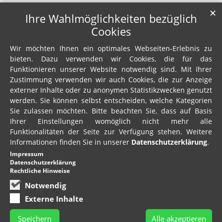
✕
Ihre Wahlmöglichkeiten bezüglich
Cookies
Wir möchten Ihnen ein optimales Webseiten-Erlebnis zu
bieten. Dazu verwenden wir Cookies, die für das
Funktionieren unserer Website notwendig sind. Mit Ihrer
Zustimmung verwenden wir auch Cookies, die zur Anzeige
externer Inhalte oder zu anonymen Statistikzwecken genutzt
werden. Sie können selbst entscheiden, welche Kategorien
Sie zulassen möchten. Bitte beachten Sie, dass auf Basis
Ihrer Einstellungen womöglich nicht mehr alle
Funktionalitäten der Seite zur Verfügung stehen. Weitere
Informationen finden Sie in unserer
Datenschutzerklärung
.
Impressum
Datenschutzerklärung
Rechtliche Hinweise
Notwendig
Externe Inhalte
Speichern
Alle akzeptieren