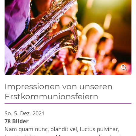
Impressionen von unseren
Erstkommunionsfeiern
So. 5. Dez. 2021
78 Bilder
Nam quam nunc, blandit vel, luctus pulvinar,