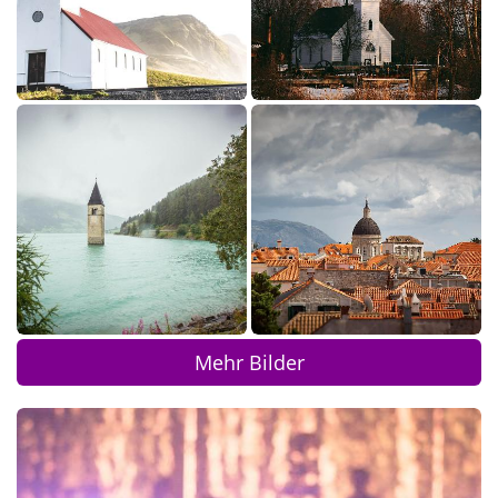
Mehr Bilder