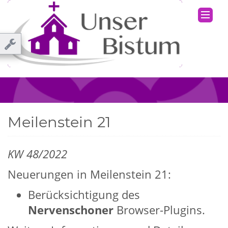
Meilenstein 21
KW 48/2022
Neuerungen in Meilenstein 21:
Berücksichtigung des
Nervenschoner
Browser-Plugins.