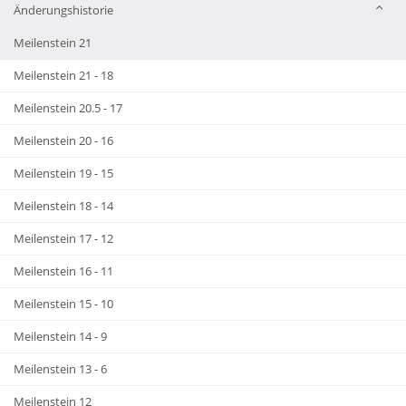
Änderungshistorie
Meilenstein 21
Meilenstein 21 - 18
Meilenstein 20.5 - 17
Meilenstein 20 - 16
Meilenstein 19 - 15
Meilenstein 18 - 14
Meilenstein 17 - 12
Meilenstein 16 - 11
Meilenstein 15 - 10
Meilenstein 14 - 9
Meilenstein 13 - 6
Meilenstein 12