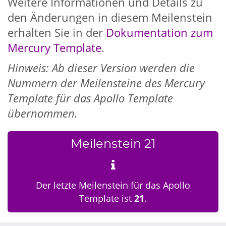
Weitere Informationen und Details zu
den Änderungen in diesem Meilenstein
erhalten Sie in der
Dokumentation zum
Mercury Template
.
Hinweis: Ab dieser Version werden die
Nummern der Meilensteine des Mercury
Template für das Apollo Template
übernommen.
Meilenstein 21
Der letzte Meilenstein für das Apollo
Template ist
21
.