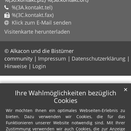
%(3A.kontakt.tel)
%(3C.kontakt.fax)
Klick zum E-Mail senden
Visitenkarte herunterladen
© Alkacon und die Bistümer
community
Impressum
Datenschutzerklärung
Hinweise
Login
✕
Ihre Wahlmöglichkeiten bezüglich
Cookies
Wir möchten Ihnen ein optimales Webseiten-Erlebnis zu
bieten. Dazu verwenden wir Cookies, die für das
Funktionieren unserer Website notwendig sind. Mit Ihrer
Zustimmung verwenden wir auch Cookies, die zur Anzeige