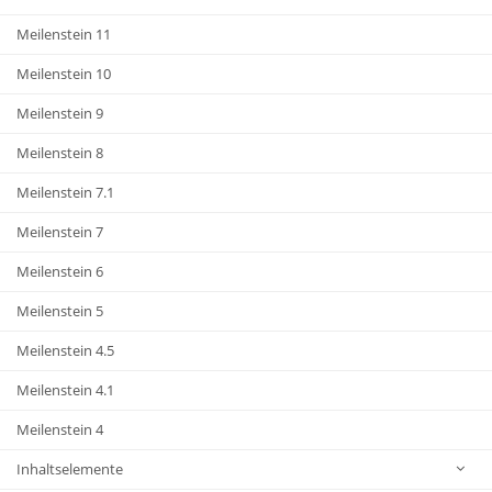
Meilenstein 11
Meilenstein 10
Meilenstein 9
Meilenstein 8
Meilenstein 7.1
Meilenstein 7
Meilenstein 6
Meilenstein 5
Meilenstein 4.5
Meilenstein 4.1
Meilenstein 4
Inhaltselemente