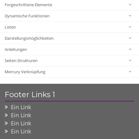
Forgeschrittene Elemente
Dynamische Funktionen
Listen
Darstellungsmöglichkeiten
Anleitungen
Seiten-Strukturen
Mercury Verknüpfung
Footer Links 1
Ein Link
Ein Link
Ein Link
Ein Link