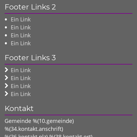
Footer Links 2
Ein Link
Ein Link
Ein Link
Ein Link
Footer Links 3
Ein Link
Ein Link
Ein Link
Ein Link
Kontakt
Gemeinde %(10.gemeinde)
%(34.kontakt.anschrift)
%(36.kontakt.plz)
%(38.kontakt.ort)