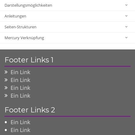
Darstellungsmöglichkeiten
Anleitungen
Seiten-Strukturen
Mercury Verknüpfung
Footer Links 1
Ein Link
Ein Link
Ein Link
Ein Link
Footer Links 2
Ein Link
Ein Link