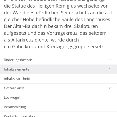
die Statue des Heiligen Remigius wechselte von
der Wand des nördlichen Seitenschiffs an die auf
gleicher Höhe befindliche Säule des Langhauses.
Der Altar-Baldachin bekam drei Skulpturen
aufgesetzt und das Vortragekreuz, das seitdem
als Altarkreuz diente, wurde durch
ein Gabelkreuz mit Kreuzigungsgruppe ersetzt.
Änderungshistorie
Inhaltselemente
Inhalts-Abschnitt
Gottesdienst
Lockvogel
Veranstaltung
Kontakt-Information