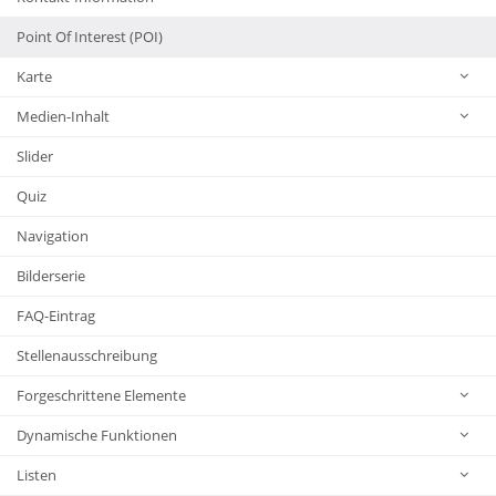
Point Of Interest (POI)
Karte
Medien-Inhalt
Slider
Quiz
Navigation
Bilderserie
FAQ-Eintrag
Stellenausschreibung
Forgeschrittene Elemente
Dynamische Funktionen
Listen