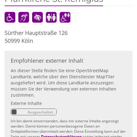
Sürther Hauptstraße 126
50999
Köln
Empfohlener externer Inhalt
An dieser Stelle finden Sie eine OpenStreetMap
Landkarte, welche über den Dienstleister MapTiler
ausgeliefert wird. Um diese Landkarte anzuzeigen
müssen Sie der Verwendung von externen Inhalten
zustimmen.
Externe Inhalte
Ich bin damit einverstanden, dass mir externe Inhalte angezeigt
werden. Damit können personenbezogene Daten an
Drittplattformen übermittelt werden. Diese Einstellung kann auf der
Seite mit unserer
Datenschutzerklärung
später jederzeit wieder