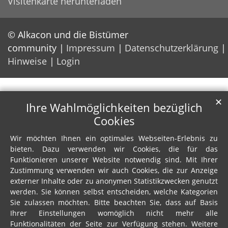
Visitenkarte herunterladen
© Alkacon und die Bistümer
community
Impressum
Datenschutzerklärung
Hinweise
Login
✕
Ihre Wahlmöglichkeiten bezüglich
Cookies
Wir möchten Ihnen ein optimales Webseiten-Erlebnis zu
bieten. Dazu verwenden wir Cookies, die für das
Funktionieren unserer Website notwendig sind. Mit Ihrer
Zustimmung verwenden wir auch Cookies, die zur Anzeige
externer Inhalte oder zu anonymen Statistikzwecken genutzt
werden. Sie können selbst entscheiden, welche Kategorien
Sie zulassen möchten. Bitte beachten Sie, dass auf Basis
Ihrer Einstellungen womöglich nicht mehr alle
Funktionalitäten der Seite zur Verfügung stehen. Weitere