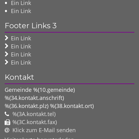
Ein Link
Ein Link
Footer Links 3
Ein Link
Ein Link
Ein Link
Ein Link
Kontakt
Gemeinde %(10.gemeinde)
%(34.kontakt.anschrift)
%(36.kontakt.plz)
%(38.kontakt.ort)
%(3A.kontakt.tel)
%(3C.kontakt.fax)
Klick zum E-Mail senden