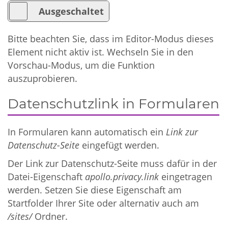
Bitte beachten Sie, dass im Editor-Modus dieses
Element nicht aktiv ist. Wechseln Sie in den
Vorschau-Modus, um die Funktion
auszuprobieren.
Datenschutzlink in Formularen
In Formularen kann automatisch ein
Link zur
Datenschutz-Seite
eingefügt werden.
Der Link zur Datenschutz-Seite muss dafür in der
Datei-Eigenschaft
apollo.privacy.link
eingetragen
werden. Setzen Sie diese Eigenschaft am
Startfolder Ihrer Site oder alternativ auch am
/sites/
Ordner.