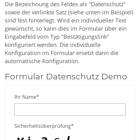
Die Bezeichnung des Feldes als "Datenschutz"
sowie der verlinkte Satz (siehe unten im Beispiel)
sind fest hinterlegt. Wird ein individueller Text
gewünscht, so kann dies im Formular über ein
Eingabefeld vom Typ "Bestätigungslink"
konfiguriert werden. Die individuelle
Konfiguration im Formular ersetzt dann die
automatische Konfiguration.
Formular Datenschutz Demo
Ihr Name*
Sicherheitsüberprüfung*