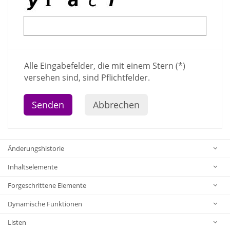
Alle Eingabefelder, die mit einem Stern (*)
versehen sind, sind Pflichtfelder.
Abbrechen
Änderungshistorie
Inhaltselemente
Forgeschrittene Elemente
Dynamische Funktionen
Listen