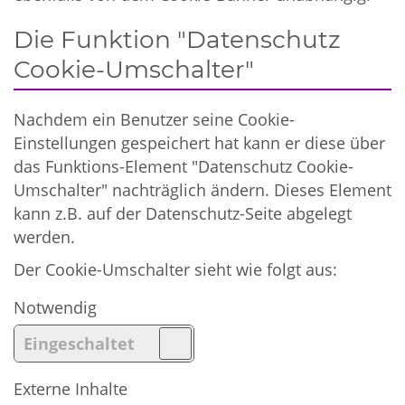
Die Funktion "Datenschutz
Cookie-Umschalter"
Nachdem ein Benutzer seine Cookie-
Einstellungen gespeichert hat kann er diese über
das Funktions-Element "Datenschutz Cookie-
Umschalter" nachträglich ändern. Dieses Element
kann z.B. auf der Datenschutz-Seite abgelegt
werden.
Der Cookie-Umschalter sieht wie folgt aus:
Notwendig
Externe Inhalte