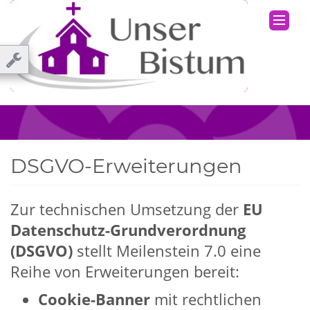
DSGVO-Erweiterungen
Zur technischen Umsetzung der
EU
Datenschutz-Grundverordnung
(DSGVO)
stellt Meilenstein 7.0 eine
Reihe von Erweiterungen bereit:
Cookie-Banner
mit rechtlichen