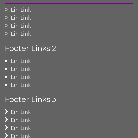
Ein Link
Ein Link
Ein Link
Ein Link
Footer Links 2
Ein Link
Ein Link
Ein Link
Ein Link
Footer Links 3
Ein Link
Ein Link
Ein Link
Ein Link