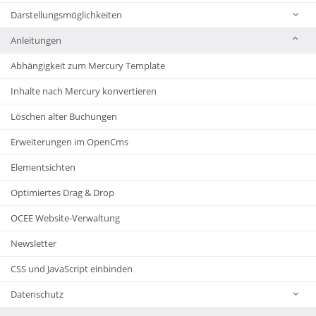
Darstellungsmöglichkeiten
Anleitungen
Abhängigkeit zum Mercury Template
Inhalte nach Mercury konvertieren
Löschen alter Buchungen
Erweiterungen im OpenCms
Elementsichten
Optimiertes Drag & Drop
OCEE Website-Verwaltung
Newsletter
CSS und JavaScript einbinden
Datenschutz