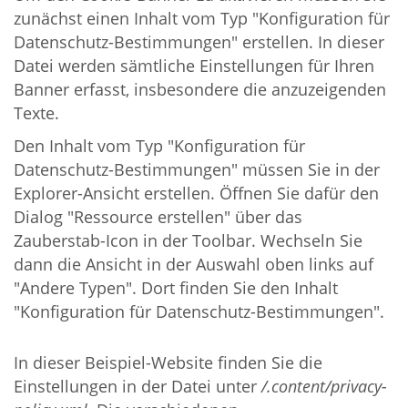
zunächst einen Inhalt vom Typ "Konfiguration für
Datenschutz-Bestimmungen" erstellen. In dieser
Datei werden sämtliche Einstellungen für Ihren
Banner erfasst, insbesondere die anzuzeigenden
Texte.
Den Inhalt vom Typ "Konfiguration für
Datenschutz-Bestimmungen" müssen Sie in der
Explorer-Ansicht erstellen. Öffnen Sie dafür den
Dialog "Ressource erstellen" über das
Zauberstab-Icon in der Toolbar. Wechseln Sie
dann die Ansicht in der Auswahl oben links auf
"Andere Typen". Dort finden Sie den Inhalt
"Konfiguration für Datenschutz-Bestimmungen".
In dieser Beispiel-Website finden Sie die
Einstellungen in der Datei unter
/.content/privacy-