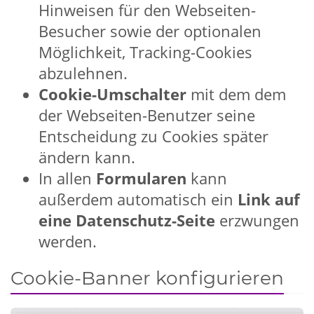
Hinweisen für den Webseiten-
Besucher sowie der optionalen
Möglichkeit, Tracking-Cookies
abzulehnen.
Cookie-Umschalter
mit dem dem
der Webseiten-Benutzer seine
Entscheidung zu Cookies später
ändern kann.
In allen
Formularen
kann
außerdem automatisch ein
Link auf
eine Datenschutz-Seite
erzwungen
werden.
Cookie-Banner konfigurieren