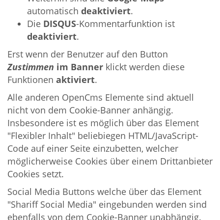
automatisch
deaktiviert
.
Die
DISQUS
-Kommentarfunktion ist
deaktiviert
.
Erst wenn der Benutzer auf den Button
Zustimmen
im Banner
klickt werden diese
Funktionen
aktiviert
.
Alle anderen OpenCms Elemente sind aktuell
nicht von dem Cookie-Banner anhängig.
Insbesondere ist es möglich über das Element
"Flexibler Inhalt" beliebiegen HTML/JavaScript-
Code auf einer Seite einzubetten, welcher
möglicherweise Cookies über einem Drittanbieter
Cookies setzt.
Social Media Buttons welche über das Element
"Shariff Social Media" eingebunden werden sind
ebenfalls von dem Cookie-Banner unabhängig.