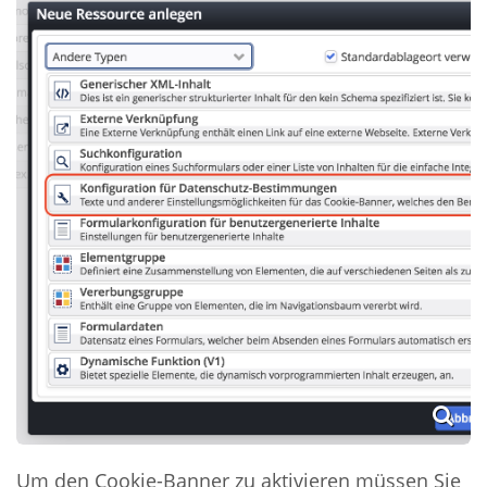
Um den Cookie-Banner zu aktivieren müssen Sie