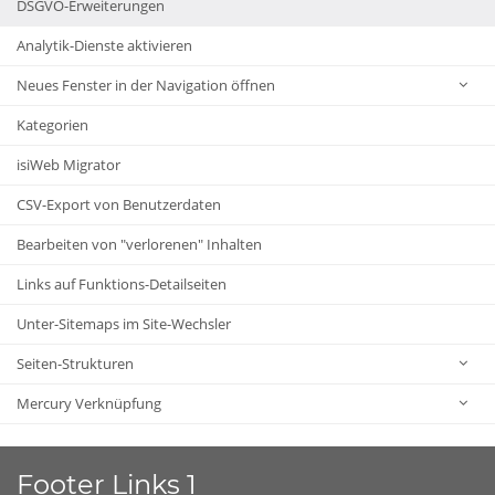
DSGVO-Erweiterungen
Analytik-Dienste aktivieren
Neues Fenster in der Navigation öffnen
Kategorien
isiWeb Migrator
CSV-Export von Benutzerdaten
Bearbeiten von "verlorenen" Inhalten
Links auf Funktions-Detailseiten
Unter-Sitemaps im Site-Wechsler
Seiten-Strukturen
Mercury Verknüpfung
Footer Links 1