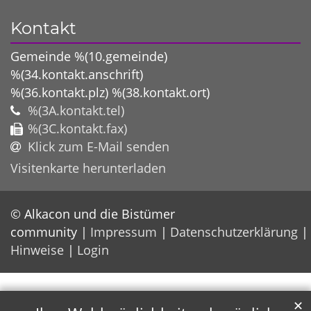
Kontakt
Gemeinde %(10.gemeinde)
%(34.kontakt.anschrift)
%(36.kontakt.plz)
%(38.kontakt.ort)
%(3A.kontakt.tel)
%(3C.kontakt.fax)
Klick zum E-Mail senden
Visitenkarte herunterladen
© Alkacon und die Bistümer
community
Impressum
Datenschutzerklärung
Hinweise
Login
✕