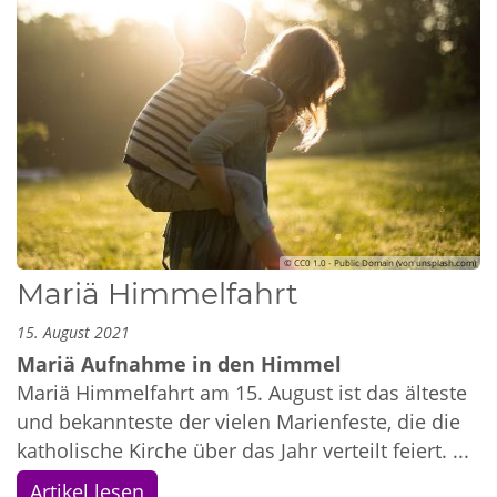
© CC0 1.0 - Public Domain (von unsplash.com)
Mariä Himmelfahrt
15. August 2021
Mariä Aufnahme in den Himmel
Mariä Himmelfahrt am 15. August ist das älteste
und bekannteste der vielen Marienfeste, die die
katholische Kirche über das Jahr verteilt feiert. ...
Artikel lesen