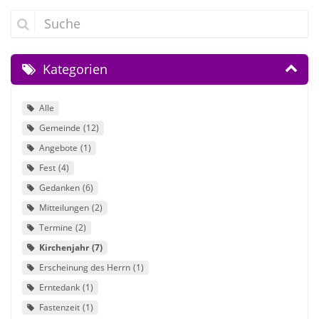
Suche
Kategorien
Alle
Gemeinde
12
Angebote
1
Fest
4
Gedanken
6
Mitteilungen
2
Termine
2
Kirchenjahr
7
Erscheinung des Herrn
1
Erntedank
1
Fastenzeit
1