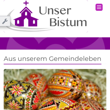
Aus unserem Gemeindeleben