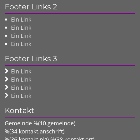
Footer Links 2
Ein Link
Ein Link
Ein Link
Ein Link
Footer Links 3
Ein Link
Ein Link
Ein Link
Ein Link
Kontakt
Gemeinde %(10.gemeinde)
%(34.kontakt.anschrift)
%(36.kontakt.plz)
%(38.kontakt.ort)