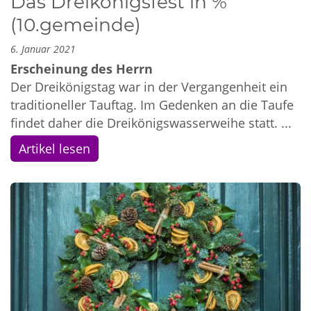
Das Dreikönigsfest in %
(10.gemeinde)
6. Januar 2021
Erscheinung des Herrn
Der Dreikönigstag war in der Vergangenheit ein
traditioneller Tauftag. Im Gedenken an die Taufe
findet daher die Dreikönigswasserweihe statt. ...
Artikel lesen