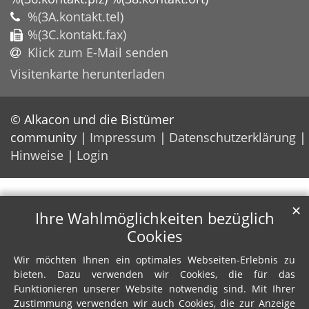
%(3A.kontakt.tel)
%(3C.kontakt.fax)
Klick zum E-Mail senden
Visitenkarte herunterladen
© Alkacon und die Bistümer
community
Impressum
Datenschutzerklärung
Hinweise
Login
✕
Ihre Wahlmöglichkeiten bezüglich
Cookies
Wir möchten Ihnen ein optimales Webseiten-Erlebnis zu
bieten. Dazu verwenden wir Cookies, die für das
Funktionieren unserer Website notwendig sind. Mit Ihrer
Zustimmung verwenden wir auch Cookies, die zur Anzeige