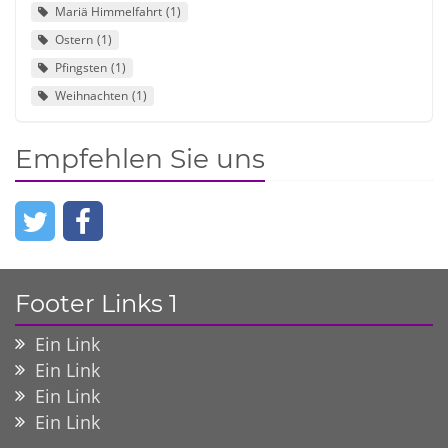
Mariä Himmelfahrt
1
Ostern
1
Pfingsten
1
Weihnachten
1
Empfehlen Sie uns
Footer Links 1
Ein Link
Ein Link
Ein Link
Ein Link