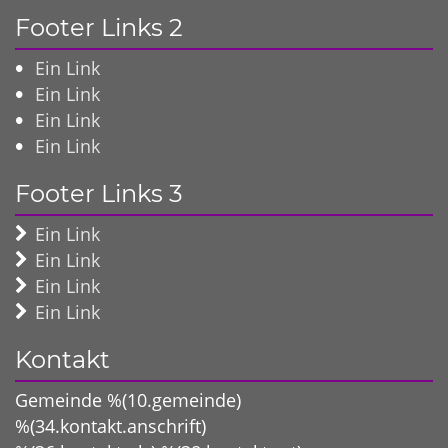
Footer Links 2
Ein Link
Ein Link
Ein Link
Ein Link
Footer Links 3
Ein Link
Ein Link
Ein Link
Ein Link
Kontakt
Gemeinde %(10.gemeinde)
%(34.kontakt.anschrift)