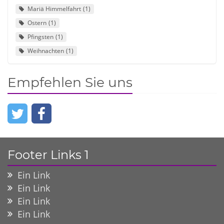
Mariä Himmelfahrt
1
Ostern
1
Pfingsten
1
Weihnachten
1
Empfehlen Sie uns
Footer Links 1
Ein Link
Ein Link
Ein Link
Ein Link