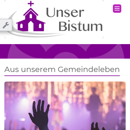
Aus unserem Gemeindeleben