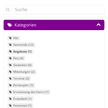
Suche
Kategorien
Alle
Gemeinde
12
Angebote
1
Fest
4
Gedanken
6
Mitteilungen
2
Termine
2
Kirchenjahr
7
Erscheinung des Herrn
1
Erntedank
1
Fastenzeit
1