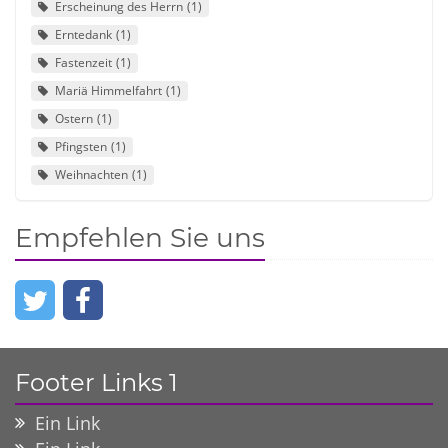
Erscheinung des Herrn
1
Erntedank
1
Fastenzeit
1
Mariä Himmelfahrt
1
Ostern
1
Pfingsten
1
Weihnachten
1
Empfehlen Sie uns
Footer Links 1
Ein Link