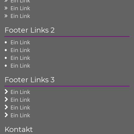
Ein Link
Ein Link
Ein Link
Footer Links 2
Ein Link
Ein Link
Ein Link
Ein Link
Footer Links 3
Ein Link
Ein Link
Ein Link
Ein Link
Kontakt