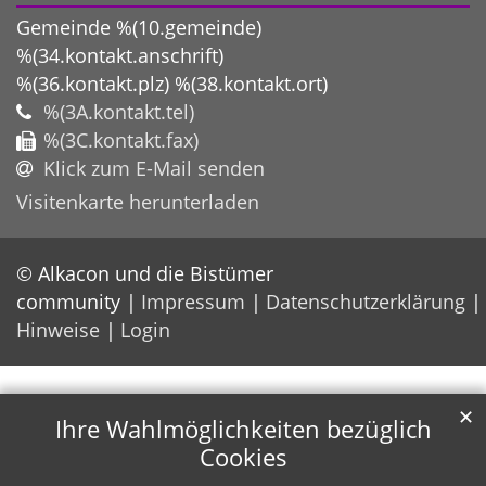
Gemeinde %(10.gemeinde)
%(34.kontakt.anschrift)
%(36.kontakt.plz)
%(38.kontakt.ort)
%(3A.kontakt.tel)
%(3C.kontakt.fax)
Klick zum E-Mail senden
Visitenkarte herunterladen
© Alkacon und die Bistümer
community
Impressum
Datenschutzerklärung
Hinweise
Login
✕
Ihre Wahlmöglichkeiten bezüglich
Cookies