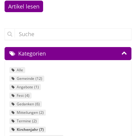
Artikel lesen
Suche
Kategorien
Alle
Gemeinde
12
Angebote
1
Fest
4
Gedanken
6
Mitteilungen
2
Termine
2
Kirchenjahr
7