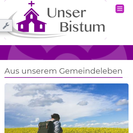
Aus unserem Gemeindeleben