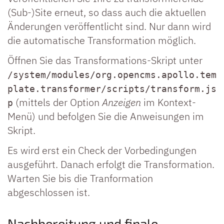
(Sub-)Site erneut, so dass auch die aktuellen
Änderungen veröffentlicht sind. Nur dann wird
die automatische Transformation möglich.
Öffnen Sie das Transformations-Skript unter
/system/modules/org.opencms.apollo.tem
plate.transformer/scripts/transform.js
(mittels der Option
Anzeigen
im Kontext-
p
Menü) und befolgen Sie die Anweisungen im
Skript.
Es wird erst ein Check der Vorbedingungen
ausgeführt. Danach erfolgt die Transformation.
Warten Sie bis die Tranformation
abgeschlossen ist.
Nachbereitung und finale