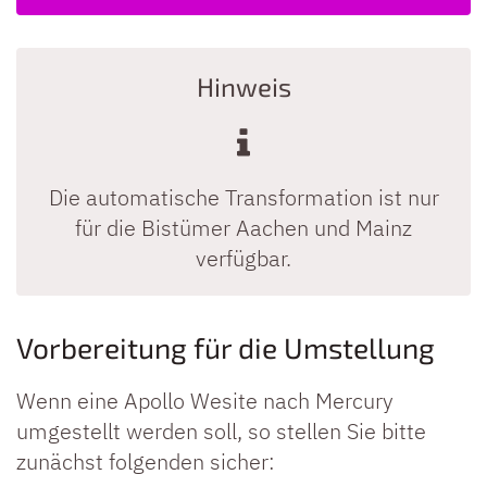
Hinweis
Die automatische Transformation ist nur
für die Bistümer Aachen und Mainz
verfügbar.
Vorbereitung für die Umstellung
Wenn eine Apollo Wesite nach Mercury
umgestellt werden soll, so stellen Sie bitte
zunächst folgenden sicher: