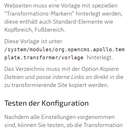
Webseiten muss eine Vorlage mit speziellen
"Transformations-Markern" hinterlegt werden,
diese enthält auch Standard-Elemente wie
Kopfbreich, Fußbereich.
Diese Vorlage ist unter
/system/modules/org.opencms.apollo.tem
hinterlegt.
plate.transformer/vorlage
Das Verzeichnis muss mit der Option
Kopiere
Dateien und passe interne Links an
direkt in die
zu transformierende Site kopiert werden.
Testen der Konfiguration
Nachdem alle Einstellungen vorgenommen
sind, können Sie testen, ob die Transformation