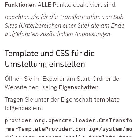
Funktionen
ALLE Punkte deaktiviert sind.
Beachten Sie für die Transformation von Sub-
Sites (Unterbereichen einer Site) die am Ende
aufgeführten zusätzlichen Anpassungen.
Template und CSS für die
Umstellung einstellen
Öffnen Sie im Explorer am Start-Ordner der
Website den Dialog
Eigenschaften
.
Tragen Sie unter der Eigenschaft
template
folgendes ein:
provider=org.opencms.loader.CmsTransfo
rmerTemplateProvider,config=/system/mo