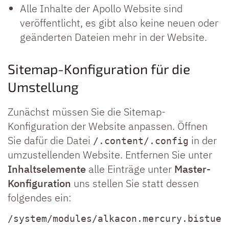
Alle Inhalte der Apollo Website sind
veröffentlicht, es gibt also keine neuen oder
geänderten Dateien mehr in der Website.
Sitemap-Konfiguration für die
Umstellung
Zunächst müssen Sie die Sitemap-
Konfiguration der Website anpassen. Öffnen
Sie dafür die Datei
in der
/.content/.config
umzustellenden Website. Entfernen Sie unter
Inhaltselemente
alle Einträge unter
Master-
Konfiguration
uns stellen Sie statt dessen
folgendes ein:
/system/modules/alkacon.mercury.bistue