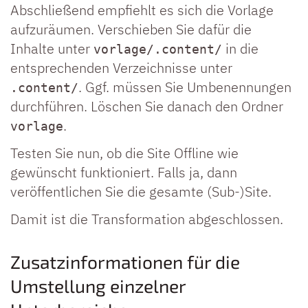
Abschließend empfiehlt es sich die Vorlage
aufzuräumen. Verschieben Sie dafür die
Inhalte unter
in die
vorlage/.content/
entsprechenden Verzeichnisse unter
. Ggf. müssen Sie Umbenennungen
.content/
durchführen. Löschen Sie danach den Ordner
.
vorlage
Testen Sie nun, ob die Site Offline wie
gewünscht funktioniert. Falls ja, dann
veröffentlichen Sie die gesamte (Sub-)Site.
Damit ist die Transformation abgeschlossen.
Zusatzinformationen für die
Umstellung einzelner