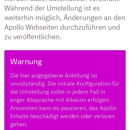
Während der Umstellung ist es
weiterhin möglich, Änderungen an den
Apollo Webseiten durchzuführen und
zu veröffentlichen.
Warnung
Die hier angegebene Anleitung ist
unvollständig. Die initiale Konfiguration für
die Umstellung sollte in jedem Fall in
enger Absprache mit Alkacon erfolgen.
Ansonsten kann es passieren, das Apollo-
Inhalte beschädigt werden oder verloren
gehen.