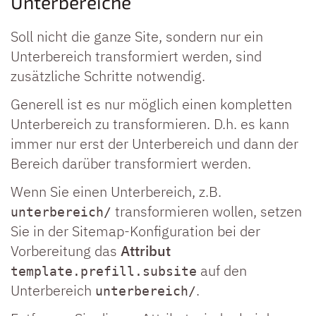
Unterbereiche
Soll nicht die ganze Site, sondern nur ein
Unterbereich transformiert werden, sind
zusätzliche Schritte notwendig.
Generell ist es nur möglich einen kompletten
Unterbereich zu transformieren. D.h. es kann
immer nur erst der Unterbereich und dann der
Bereich darüber transformiert werden.
Wenn Sie einen Unterbereich, z.B.
transformieren wollen, setzen
unterbereich/
Sie in der Sitemap-Konfiguration bei der
Vorbereitung das
Attribut
auf den
template.prefill.subsite
Unterbereich
.
unterbereich/