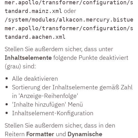
mer.apollo/transformer/configuration/s
oder
tandard.mainz.xml
/system/modules/alkacon.mercury.bistue
mer.apollo/transformer/configuration/s
tandard.aachen.xml
Stellen Sie außerdem sicher, dass unter
Inhaltselemente
folgende Punkte deaktiviert
(grau) sind:
Alle deaktivieren
Sortierung der Inhaltselemente gemäß Zahl
in 'Anzeige-Reihenfolge'
'Inhalte hinzufügen' Menü
Inhaltselement-Konfiguration
Stellen Sie außerdem sicher, dass in den
Reitern
Formatter
und
Dynamische