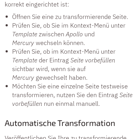
korrekt eingerichtet ist:
Öffnen Sie eine zu transformierende Seite.
Prüfen Sie, ob Sie im Kontext-Menü unter
Template
zwischen
Apollo
und
Mercury
wechseln können.
Prüfen Sie, ob im Kontext-Menü unter
Template
der Eintrag
Seite vorbefüllen
sichtbar wird, wenn sie auf
Mercury
gewechselt haben.
Möchten Sie eine einzelne Seite testweise
transformieren, nutzen Sie den Eintrag
Seite
vorbefüllen
nun einmal manuell.
Automatische Transformation
Veröffentlichen Sie Ihre zu transformierende