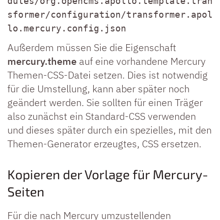
dules/org.opencms.apollo.template.tran
sformer/configuration/transformer.apol
lo.mercury.config.json
Außerdem müssen Sie die Eigenschaft
mercury.theme
auf eine vorhandene Mercury
Themen-CSS-Datei setzen. Dies ist notwendig
für die Umstellung, kann aber später noch
geändert werden. Sie sollten für einen Träger
also zunächst ein Standard-CSS verwenden
und dieses später durch ein spezielles, mit den
Themen-Generator erzeugtes, CSS ersetzen.
Kopieren der Vorlage für Mercury-
Seiten
Für die nach Mercury umzustellenden