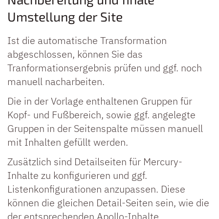
Umstellung der Site
Ist die automatische Transformation
abgeschlossen, können Sie das
Tranformationsergebnis prüfen und ggf. noch
manuell nacharbeiten.
Die in der Vorlage enthaltenen Gruppen für
Kopf- und Fußbereich, sowie ggf. angelegte
Gruppen in der Seitenspalte müssen manuell
mit Inhalten gefüllt werden.
Zusätzlich sind Detailseiten für Mercury-
Inhalte zu konfigurieren und ggf.
Listenkonfigurationen anzupassen. Diese
können die gleichen Detail-Seiten sein, wie die
der entsprechenden Apollo-Inhalte.