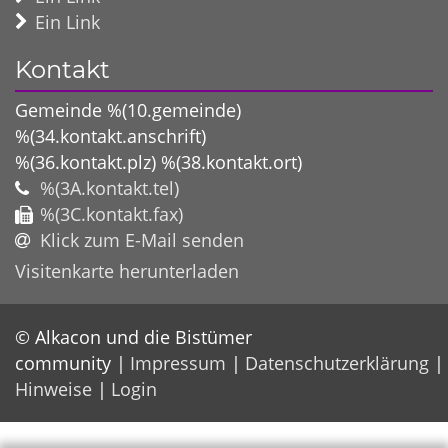
Ein Link
Kontakt
Gemeinde %(10.gemeinde)
%(34.kontakt.anschrift)
%(36.kontakt.plz)
%(38.kontakt.ort)
%(3A.kontakt.tel)
%(3C.kontakt.fax)
Klick zum E-Mail senden
Visitenkarte herunterladen
© Alkacon und die Bistümer
community
Impressum
Datenschutzerklärung
Hinweise
Login