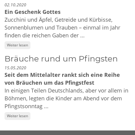
02.10.2020
Ein Geschenk Gottes
Zucchini und Äpfel, Getreide und Kürbisse,
Sonnenblumen und Trauben – einmal im Jahr
finden die reichen Gaben der ...
Weiter lesen
Bräuche rund um Pfingsten
15.05.2020
Seit dem Mittelalter rankt sich eine Reihe
von Bräuchen um das Pfingstfest
In einigen Teilen Deutschlands, aber vor allem in
Böhmen, legten die Kinder am Abend vor dem
Pfingstsonntag ...
Weiter lesen