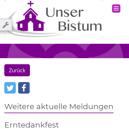
Zurück
Weitere aktuelle Meldungen
Erntedankfest