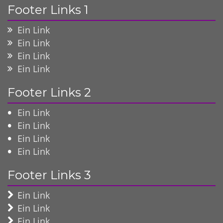
Footer Links 1
Ein Link
Ein Link
Ein Link
Ein Link
Footer Links 2
Ein Link
Ein Link
Ein Link
Ein Link
Footer Links 3
Ein Link
Ein Link
Ein Link