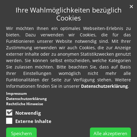
✕
Ihre Wahlmöglichkeiten bezüglich
Cookies
Wir möchten Ihnen ein optimales Webseiten-Erlebnis zu
bieten. Dazu verwenden wir Cookies, die für das
Funktionieren unserer Website notwendig sind. Mit Ihrer
Zustimmung verwenden wir auch Cookies, die zur Anzeige
externer Inhalte oder zu anonymen Statistikzwecken genutzt
werden. Sie können selbst entscheiden, welche Kategorien
Sie zulassen möchten. Bitte beachten Sie, dass auf Basis
Ihrer Einstellungen womöglich nicht mehr alle
Funktionalitäten der Seite zur Verfügung stehen. Weitere
Informationen finden Sie in unserer
Datenschutzerklärung
.
Impressum
Datenschutzerklärung
Rechtliche Hinweise
Notwendig
Externe Inhalte
Speichern
Alle akzeptieren