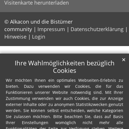
Visitenkarte herunterladen
© Alkacon und die Bistümer
community
Impressum
Datenschutzerklärung
Hinweise
Login
✕
Ihre Wahlmöglichkeiten bezüglich
Cookies
Wir möchten Ihnen ein optimales Webseiten-Erlebnis zu
bieten. Dazu verwenden wir Cookies, die für das
Funktionieren unserer Website notwendig sind. Mit Ihrer
Zustimmung verwenden wir auch Cookies, die zur Anzeige
externer Inhalte oder zu anonymen Statistikzwecken genutzt
werden. Sie können selbst entscheiden, welche Kategorien
Sie zulassen möchten. Bitte beachten Sie, dass auf Basis
Ihrer Einstellungen womöglich nicht mehr alle
Funktionalitäten der Seite zur Verfügung stehen. Weitere