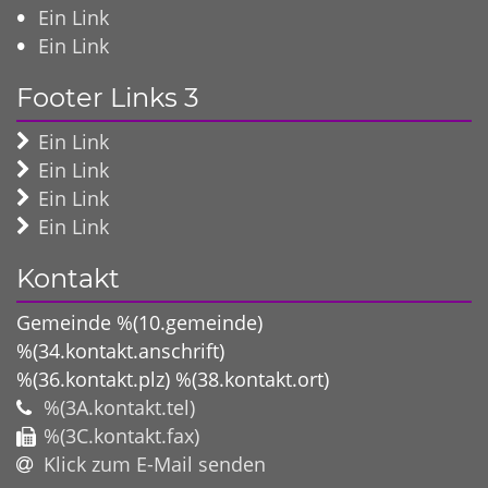
Ein Link
Ein Link
Footer Links 3
Ein Link
Ein Link
Ein Link
Ein Link
Kontakt
Gemeinde %(10.gemeinde)
%(34.kontakt.anschrift)
%(36.kontakt.plz)
%(38.kontakt.ort)
%(3A.kontakt.tel)
%(3C.kontakt.fax)
Klick zum E-Mail senden