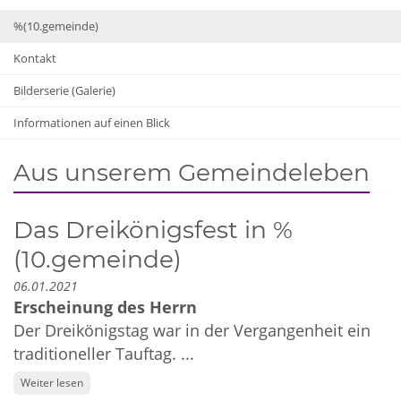
%(10.gemeinde)
Kontakt
Bilderserie (Galerie)
Informationen auf einen Blick
Aus unserem Gemeindeleben
Das Dreikönigsfest in %
(10.gemeinde)
06.01.2021
Erscheinung des Herrn
Der Dreikönigstag war in der Vergangenheit ein
traditioneller Tauftag. ...
Weiter lesen