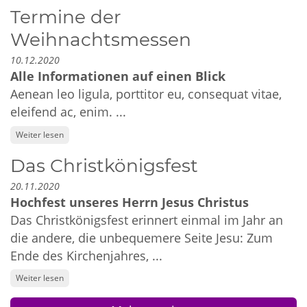
Termine der
Weihnachtsmessen
10.12.2020
Alle Informationen auf einen Blick
Aenean leo ligula, porttitor eu, consequat vitae,
eleifend ac, enim. ...
Weiter lesen
Das Christkönigsfest
20.11.2020
Hochfest unseres Herrn Jesus Christus
Das Christkönigsfest erinnert einmal im Jahr an
die andere, die unbequemere Seite Jesu: Zum
Ende des Kirchenjahres, ...
Weiter lesen