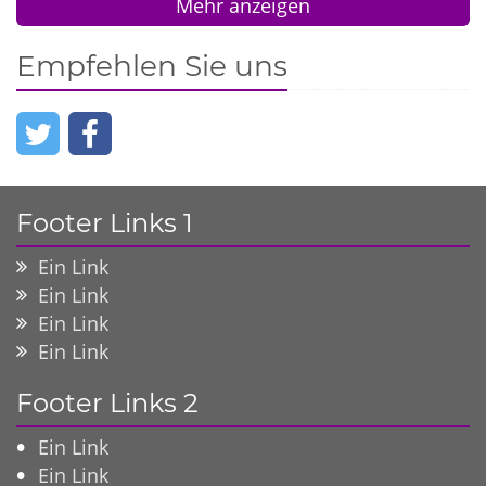
Mehr anzeigen
Empfehlen Sie uns
Footer Links 1
Ein Link
Ein Link
Ein Link
Ein Link
Footer Links 2
Ein Link
Ein Link