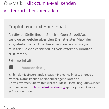
E-Mail:
Klick zum E-Mail senden
Visitenkarte herunterladen
Empfohlener externer Inhalt
An dieser Stelle finden Sie eine OpenStreetMap
Landkarte, welche über den Dienstleister MapTiler
ausgeliefert wird. Um diese Landkarte anzuzeigen
müssen Sie der Verwendung von externen Inhalten
zustimmen.
Externe Inhalte
Ich bin damit einverstanden, dass mir externe Inhalte angezeigt
werden. Damit können personenbezogene Daten an
Drittplattformen übermittelt werden. Diese Einstellung kann auf der
Seite mit unserer
Datenschutzerklärung
später jederzeit wieder
geändert werden.
Pfarrteam