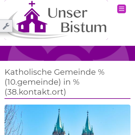
Katholische Gemeinde %
(10.gemeinde) in %
(38.kontakt.ort)